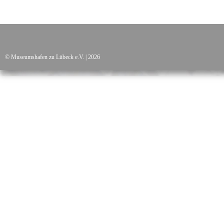
© Museumshafen zu Lübeck e.V. | 2026