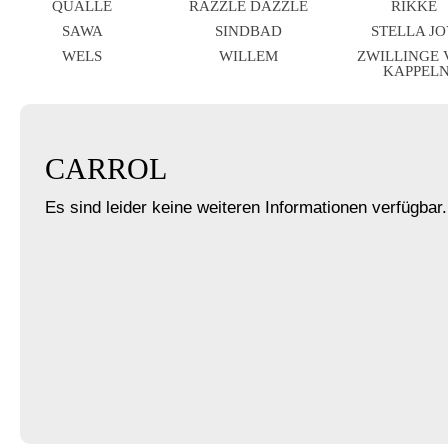
QUALLE
RAZZLE DAZZLE
RIKKE
SAWA
SINDBAD
STELLA J
WELS
WILLEM
ZWILLINGE
KAPPEL
CARROL
Es sind leider keine weiteren Informationen verfügbar.